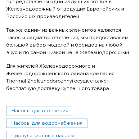
ru представлены одни из лучших котлов в
Железнодорожный от ведущих Европейских и
Российских производителей
Так же одним из важных элементов являются
насос и радиатор отопления, мы предоставляем
большой выбор моделей и брендов на любой
вкус и по самой низкой цене Железнодорожный
Для жителей Железнодорожного и
Железнодорожненского района компания
Thermal Zheleznodorozhnyi осуществляет
бесплатную доставку купленного товара
Насосы для отопления
Насосы для водоснабжения
Циркуляционные насосы