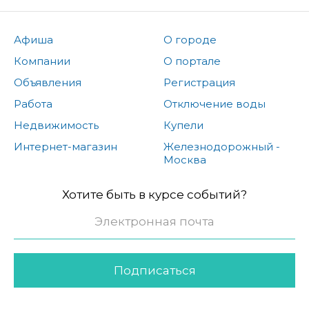
Афиша
О городе
Компании
О портале
Объявления
Регистрация
Работа
Отключение воды
Недвижимость
Купели
Интернет-магазин
Железнодорожный -
Москва
Хотите быть в курсе событий?
Подписаться