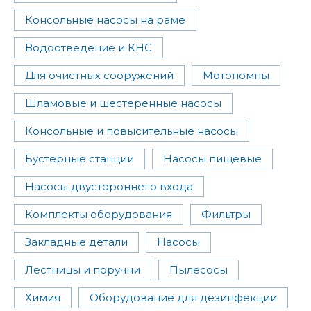
Консольные насосы на раме
Водоотведение и КНС
Для очистных сооружений
Мотопомпы
Шламовые и шестеренные насосы
Консольные и повысительные насосы
Бустерные станции
Насосы пищевые
Насосы двустороннего входа
Комплекты оборудования
Фильтры
Закладные детали
Насосы
Лестницы и поручни
Пылесосы
Химия
Оборудование для дезинфекции