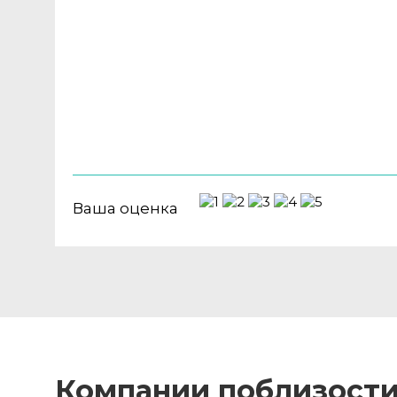
Ваша оценка
Компании поблизост