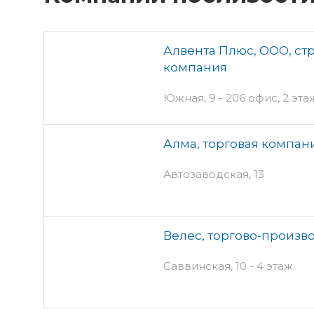
Алвента Плюс, ООО, с
компания
Южная, 9 - 206 офис, 2 эта
Алма, торговая компан
Автозаводская, 13
Велес, торгово-произв
Саввинская, 10 - 4 этаж