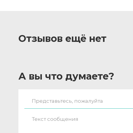
Отзывов ещё нет
А вы что думаете?