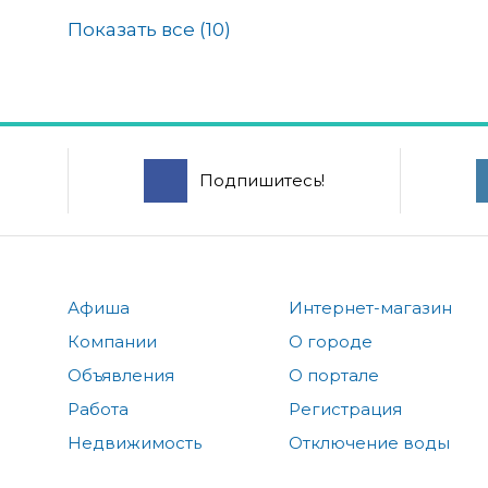
Показать все (
10
)
Подпишитесь!
Афиша
Интернет-магазин
Компании
О городе
Объявления
О портале
Работа
Регистрация
Недвижимость
Отключение воды