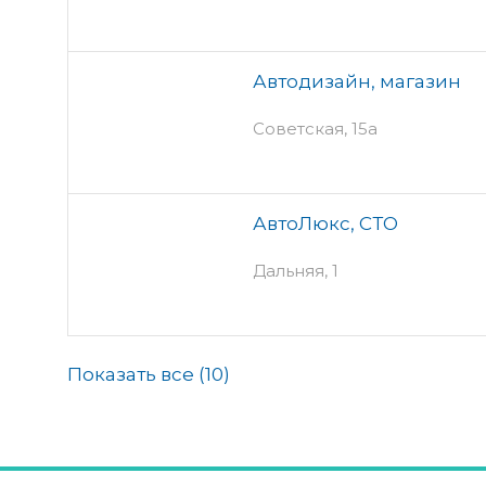
Автодизайн, магазин
Советская, 15а
АвтоЛюкс, СТО
Дальняя, 1
Показать все (
10
)