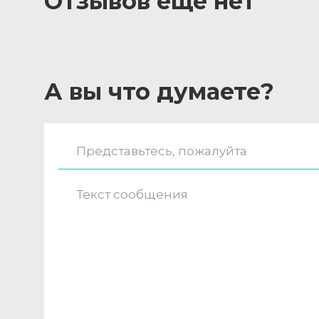
Отзывов ещё нет
А вы что думаете?