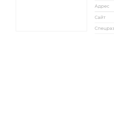
Адрес
Сайт
Спецра