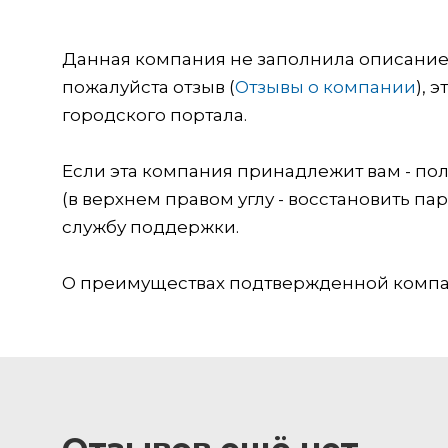
Данная компания не заполнила описание о
пожалуйста отзыв (
Отзывы о компании
), 
городского портала.
Если эта компания принадлежит вам - пол
(в верхнем правом углу - восстановить пар
службу поддержки.
О преимуществах подтвержденной компан