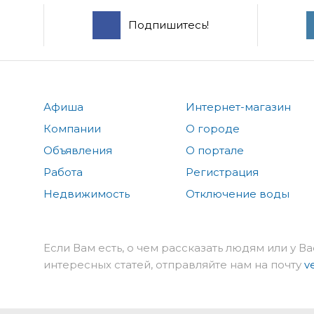
Подпишитесь!
Афиша
Интернет-магазин
Компании
О городе
Объявления
О портале
Работа
Регистрация
Недвижимость
Отключение воды
Если Вам есть, о чем рассказать людям или у Ва
интересных статей, отправляйте нам на почту
v