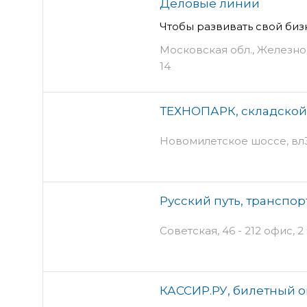
Деловые линии
Чтобы развивать свой биз
Московская обл., Железнод
14
ТЕХНОПАРК, складской
Новомилетское шоссе, вл
Русский путь, транспо
Советская, 46 - 212 офис, 2
КАССИР.РУ, билетный 