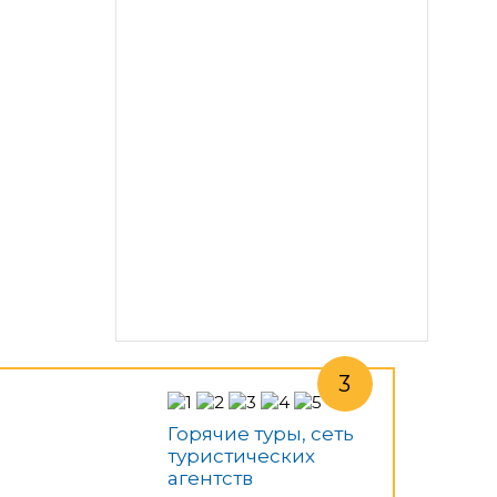
Горячие туры, сеть
туристических
агентств