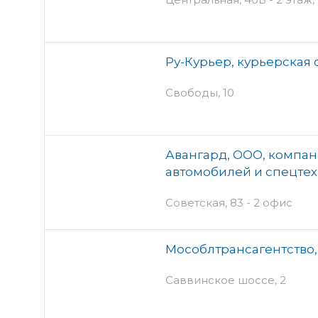
Ру-Курьер, курьерская
Свободы, 10
Авангард, ООО, компан
автомобилей и спецте
Советская, 83 - 2 офис
Мособлтрансагентство,
Саввинское шоссе, 2