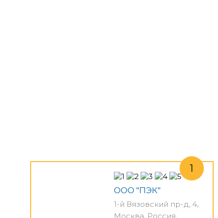
ООО "ПЭК"
1-й Вязовский пр-д, 4,
Москва, Россия,