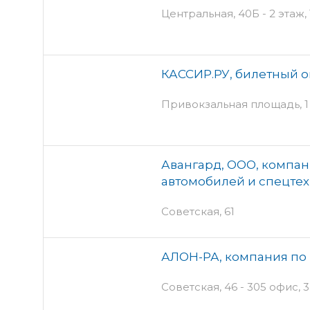
Центральная, 40Б - 2 этаж
КАССИР.РУ, билетный 
Привокзальная площадь, 1
Авангард, ООО, компан
автомобилей и спецте
Советская, 61
АЛОН-РА, компания по 
Советская, 46 - 305 офис, 