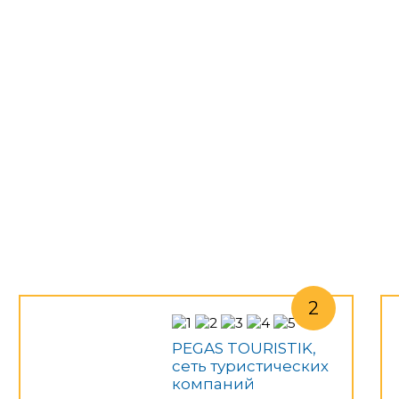
PEGAS TOURISTIK,
сеть туристических
компаний