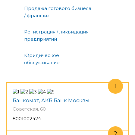
Продажа готового бизнеса
/ франшиз
Регистрация / ликвидация
предприятий
Юридическое
обслуживание
Банкомат, АКБ Банк Москвы
Советская, 60
8001002424