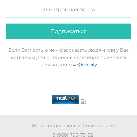
Подписаться
Если Вам есть, о чем рассказать людям или у Вас
есть темы для интересных статей, отправляйте
нам на почту
ve@pr.city
Железнодорожный, Советская 51
8 (968) 793-75-32