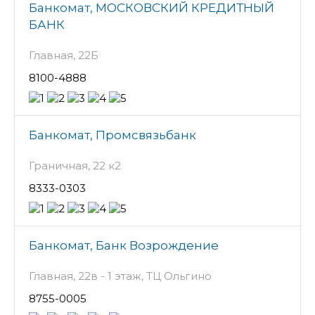
Банкомат, МОСКОВСКИЙ КРЕДИТНЫЙ
БАНК
Главная, 22Б
8100-4888
Банкомат, Промсвязьбанк
Граничная, 22 к2
8333-0303
Банкомат, Банк Возрождение
Главная, 22в - 1 этаж, ТЦ Ольгино
8755-0005