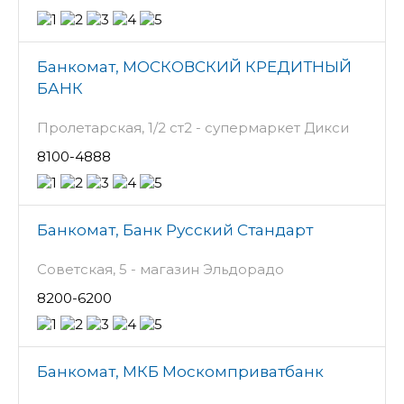
Банкомат, МОСКОВСКИЙ КРЕДИТНЫЙ
БАНК
Пролетарская, 1/2 ст2 - супермаркет Дикси
8100-4888
Банкомат, Банк Русский Стандарт
Советская, 5 - магазин Эльдорадо
8200-6200
Банкомат, МКБ Москомприватбанк