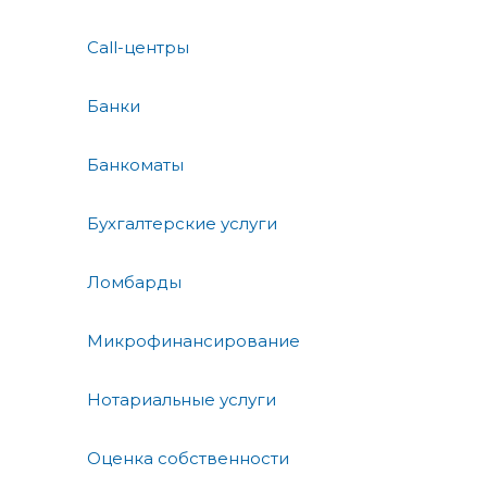
Call-центры
Банки
Банкоматы
Бухгалтерские услуги
Ломбарды
Микрофинансирование
Нотариальные услуги
Оценка собственности