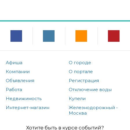
Афиша
О городе
Компании
О портале
Объявления
Регистрация
Работа
Отключение воды
Недвижимость
Купели
Интернет-магазин
Железнодорожный -
Москва
Хотите быть в курсе событий?