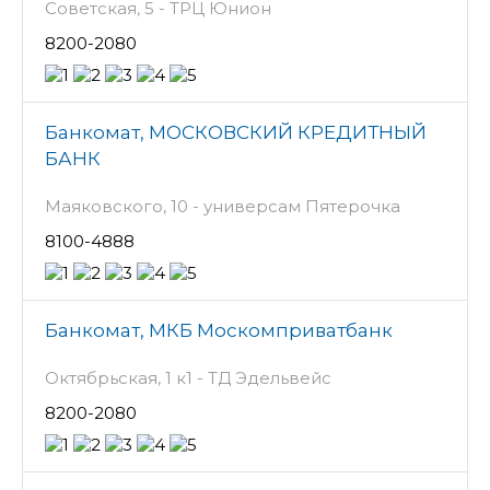
Советская, 5 - ТРЦ Юнион
8200-2080
Банкомат, МОСКОВСКИЙ КРЕДИТНЫЙ
БАНК
Маяковского, 10 - универсам Пятерочка
8100-4888
Банкомат, МКБ Москомприватбанк
Октябрьская, 1 к1 - ТД Эдельвейс
8200-2080