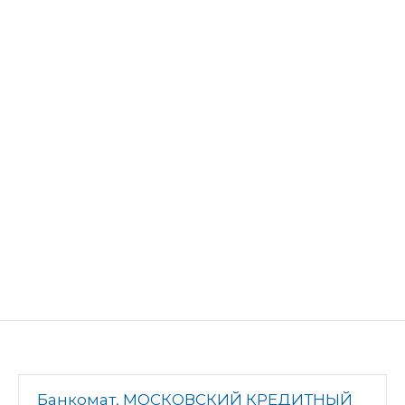
Банкомат, МОСКОВСКИЙ КРЕДИТНЫЙ