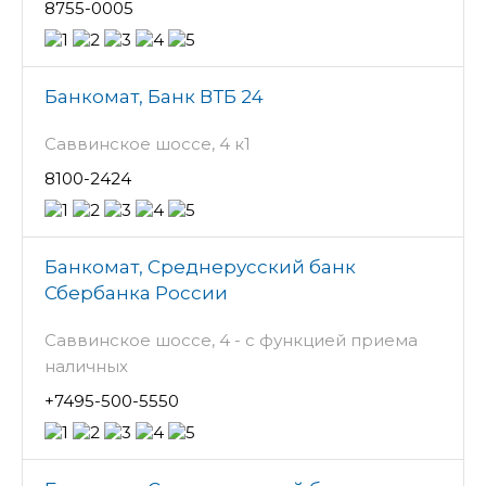
8755-0005
Банкомат, Банк ВТБ 24
Саввинское шоссе, 4 к1
8100-2424
Банкомат, Среднерусский банк
Сбербанка России
Саввинское шоссе, 4 - с функцией приема
наличных
+7495-500-5550