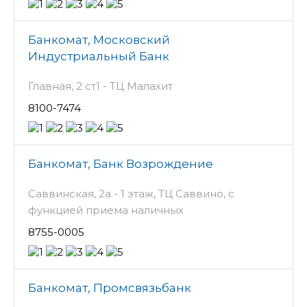
Банкомат, Московский
Индустриальный Банк
Главная, 2 ст1 - ТЦ Малахит
8100-7474
Банкомат, Банк Возрождение
Саввинская, 2а - 1 этаж, ТЦ Саввино, с
функцией приема наличных
8755-0005
Банкомат, Промсвязьбанк