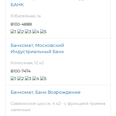
БАНК
Юбилейная, 1а
8100-4888
Банкомат, Московский
Индустриальный Банк
Колхозная, 12 к2
8100-7474
Банкомат, Банк Возрождение
Саввинское шоссе, 4 к2 - с функцией приема
наличных