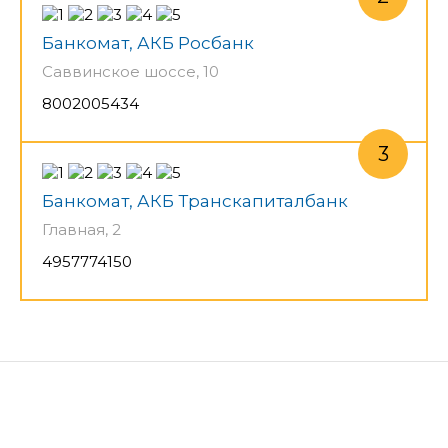
Банкомат, АКБ Росбанк
Саввинское шоссе, 10
8002005434
Банкомат, АКБ Транскапиталбанк
Главная, 2
4957774150