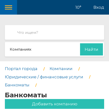
10°
Вход
Компаниях
Найти
Портал города
Компании
Юридические / финансовые услуги
Банкоматы
Банкоматы
Добавить компанию