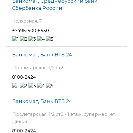
Банкомат, Среднерусский банк
Сбербанка России
Колхозная, 7
+7495-500-5550
Банкомат, Банк ВТБ 24
Пролетарская, 1/2 ст2
8100-2424
Банкомат, Банк ВТБ 24
Пролетарская, 1/2 ст2 - 1 этаж, супермаркет
Дикси
8100-2424