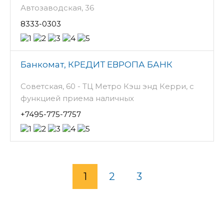
Автозаводская, 36
8333-0303
Банкомат, КРЕДИТ ЕВРОПА БАНК
Советская, 60 - ТЦ Метро Кэш энд Керри, с
функцией приема наличных
+7495-775-7757
1
2
3