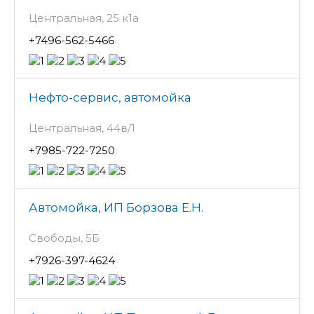
Центральная, 25 к1а
+7496-562-5466
Нефто-сервис, автомойка
Центральная, 44в/1
+7985-722-7250
Автомойка, ИП Борзова Е.Н.
Свободы, 5Б
+7926-397-4624