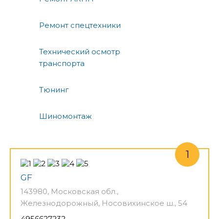
Ремонт спецтехники
Технический осмотр
транспорта
Тюнинг
Шиномонтаж
GF
143980, Московская обл.,
Железнодорожный, Носовихинское ш., 54
4956627232