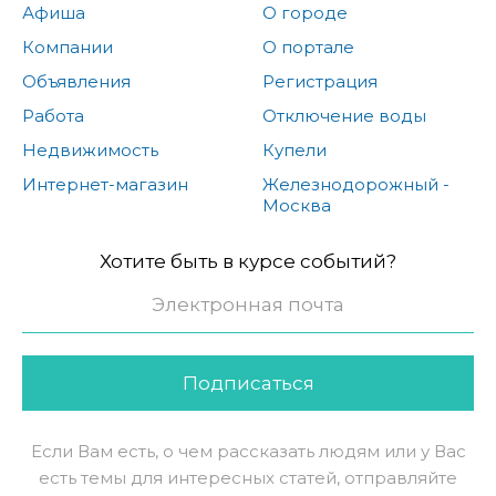
Афиша
О городе
Компании
О портале
Объявления
Регистрация
Работа
Отключение воды
Недвижимость
Купели
Интернет-магазин
Железнодорожный -
Москва
Хотите быть в курсе событий?
Подписаться
Если Вам есть, о чем рассказать людям или у Вас
есть темы для интересных статей, отправляйте