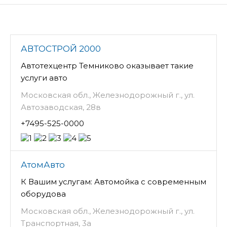
АВТОСТРОЙ 2000
Автотехцентр Темниково оказывает такие
услуги авто
Московская обл., Железнодорожный г., ул.
Автозаводская, 28в
+7495-525-0000
АтомАвто
К Вашим услугам: Автомойка с современным
оборудова
Московская обл., Железнодорожный г., ул.
Транспортная, 3а