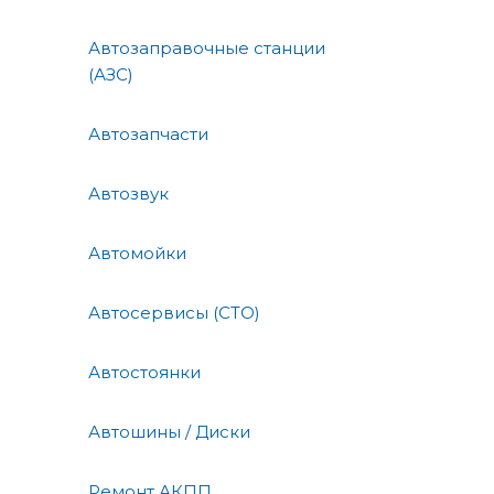
Автозаправочные станции
(АЗС)
Автозапчасти
Автозвук
Автомойки
Автосервисы (СТО)
Автостоянки
Автошины / Диски
Ремонт АКПП