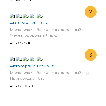
АВТОМАГ 2000.РУ
Московская обл., Железнодорожный г.,
Железнодорожный пр-д, 1
4959373716
Автосервис Транзит
Московская обл., Железнодорожный г., ул.
Пригородная, 93а
4959708029