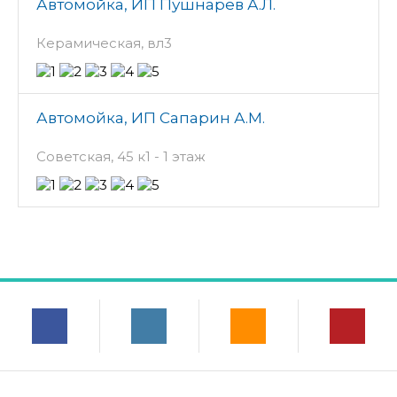
Автомойка, ИП Пушнарев А.Л.
Керамическая, вл3
Автомойка, ИП Сапарин А.М.
Советская, 45 к1 - 1 этаж