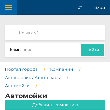
10°
Вход
Компаниях
Найти
Портал города
Компании
Автосервис / Автотовары
Автомойки
Автомойки
Добавить компанию