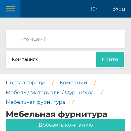
10°
Вход
Компаниях
Найти
Портал города
Компании
Мебель / Материалы / Фурнитура
Мебельная фурнитура
Мебельная фурнитура
Добавить компанию