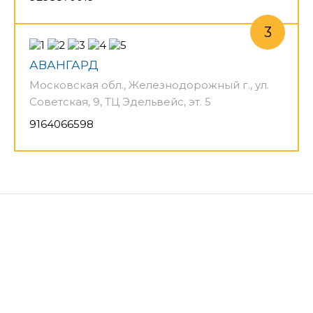
АВАНГАРД
Московская обл., Железнодорожный г., ул.
Советская, 9, ТЦ Эдельвейс, эт. 5
9164066598