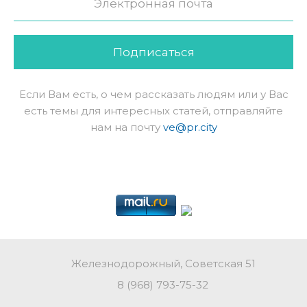
Подписаться
Если Вам есть, о чем рассказать людям или у Вас
есть темы для интересных статей, отправляйте
нам на почту
ve@pr.city
Железнодорожный, Советская 51
8 (968) 793-75-32