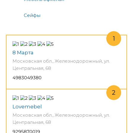
Сейфы
8 Марта
Московская обл., Железнодорожный, ул.
Центральная, 68
4983049380
Lovemebel
Московская обл., Железнодорожный, ул.
Центральная, 68
9295870019