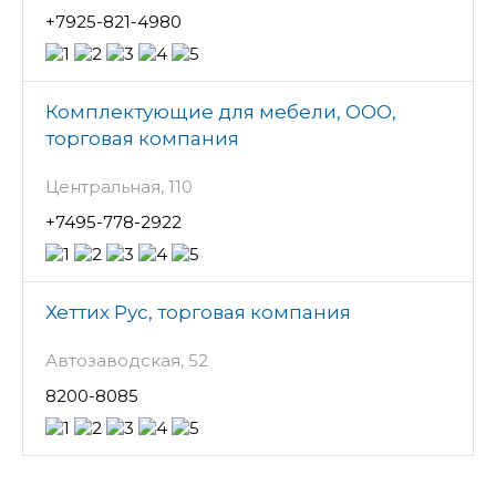
+7925-821-4980
Комплектующие для мебели, ООО,
торговая компания
Центральная, 110
+7495-778-2922
Хеттих Рус, торговая компания
Автозаводская, 52
8200-8085