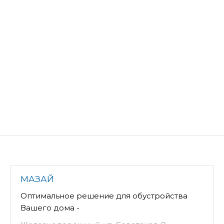
МАЗАЙ
Оптимальное решение для обустройства
Вашего дома -