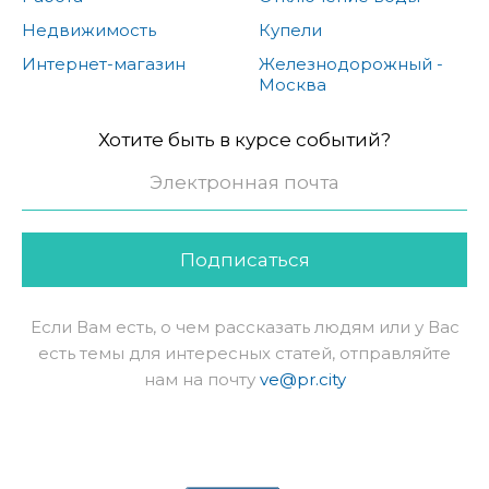
Недвижимость
Купели
Интернет-магазин
Железнодорожный -
Москва
Хотите быть в курсе событий?
Подписаться
Если Вам есть, о чем рассказать людям или у Вас
есть темы для интересных статей, отправляйте
нам на почту
ve@pr.city