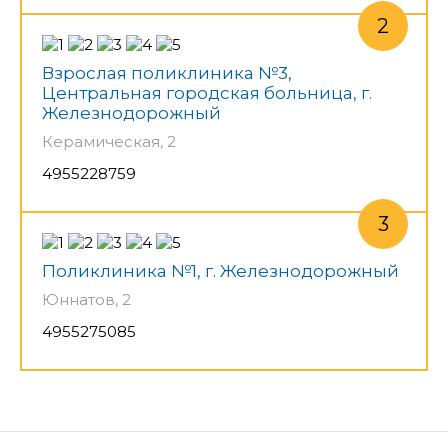
Взрослая поликлиника №3,
Центральная городская больница, г.
Железнодорожный
Керамическая, 2
4955228759
Поликлиника №1, г. Железнодорожный
Юннатов, 2
4955275085