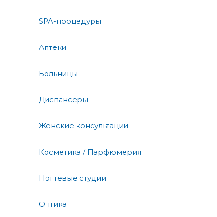
SPA-процедуры
Аптеки
Больницы
Диспансеры
Женские консультации
Косметика / Парфюмерия
Ногтевые студии
Оптика