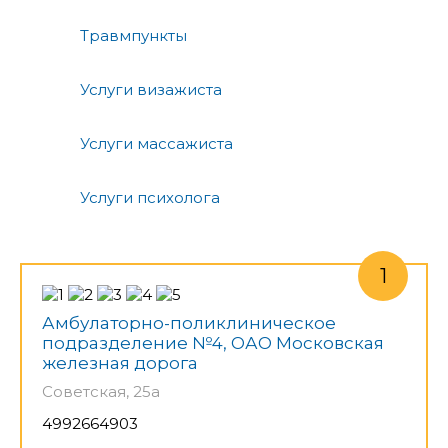
Травмпункты
Услуги визажиста
Услуги массажиста
Услуги психолога
Амбулаторно-поликлиническое
подразделение №4, ОАО Московская
железная дорога
Советская, 25а
4992664903