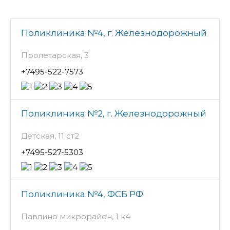
Поликлиника №4, г. Железнодорожный
Пролетарская, 3
+7495-522-7573
Поликлиника №2, г. Железнодорожный
Детская, 11 ст2
+7495-527-5303
Поликлиника №4, ФСБ РФ
Павлино микрорайон, 1 к4