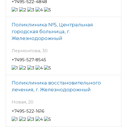
+7495-522-4848
Поликлиника №5, Центральная
городская больница, г.
Железнодорожный
Лермонтова, 30
+7495-527-8545
Поликлиника восстановительного
лечения, г. Железнодорожный
Новая, 20
+7495-522-1616