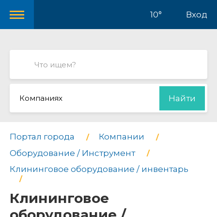
10°
Вход
Компаниях
Найти
Портал города
Компании
Оборудование / Инструмент
Клининговое оборудование / инвентарь
Клининговое
оборудование /