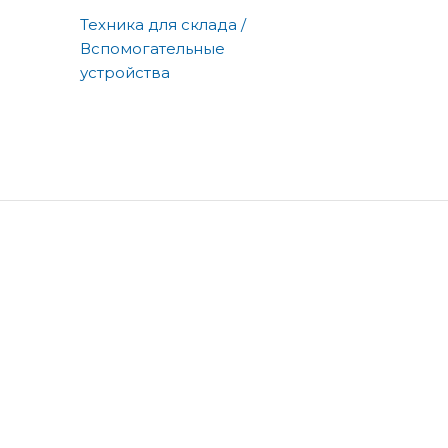
Техника для склада /
Вспомогательные
устройства