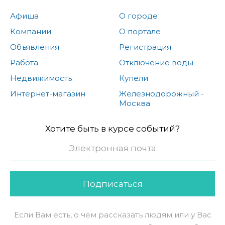
Афиша
О городе
Компании
О портале
Объявления
Регистрация
Работа
Отключение воды
Недвижимость
Купели
Интернет-магазин
Железнодорожный -
Москва
Хотите быть в курсе событий?
Подписаться
Если Вам есть, о чем рассказать людям или у Вас