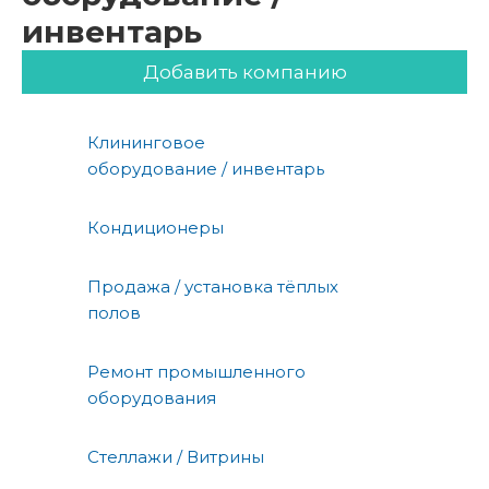
инвентарь
Добавить компанию
Клининговое
оборудование / инвентарь
Кондиционеры
Продажа / установка тёплых
полов
Ремонт промышленного
оборудования
Стеллажи / Витрины