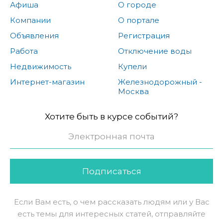
Афиша
О городе
Компании
О портале
Объявления
Регистрация
Работа
Отключение воды
Недвижимость
Купели
Интернет-магазин
Железнодорожный -
Москва
Хотите быть в курсе событий?
Подписаться
Если Вам есть, о чем рассказать людям или у Вас
есть темы для интересных статей, отправляйте