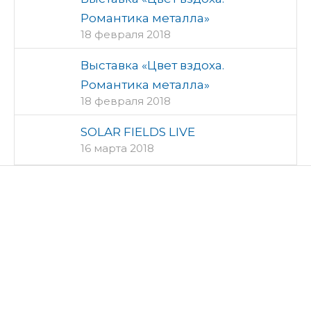
Романтика металла»
18 февраля 2018
Выставка «Цвет вздоха.
Романтика металла»
18 февраля 2018
SOLAR FIELDS LIVE
16 марта 2018