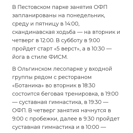
В Пестовском парке занятия ОФП 
запланированы на понедельник, 
среду и пятницу в 14:00, 
скандинавская ходьба — на вторник и 
четверг в 12:00. В субботу в 9:00 
пройдет старт «5 верст», а в 10:30 — 
йога в стиле ФИСМ.
В Ольгинском лесопарке у входной 
группы рядом с рестораном 
«Ботаника» во вторник в 18:30 
состоится беговая тренировка, в 19:00 
— суставная гимнастика, в 19:30 — 
ОФП. В четверг занятия начнутся в 
9:00 с пробежки, далее в 9:30 пройдет 
суставная гимнастика и в 10:00 — 