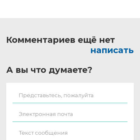
Комментариев ещё нет
написать
А вы что думаете?