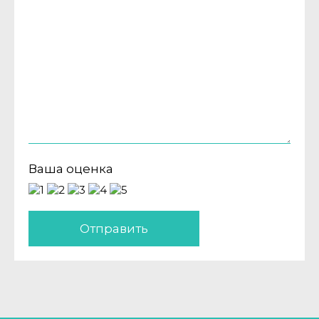
Ваша оценка
Отправить