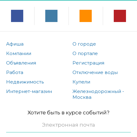
Афиша
О городе
Компании
О портале
Объявления
Регистрация
Работа
Отключение воды
Недвижимость
Купели
Интернет-магазин
Железнодорожный -
Москва
Хотите быть в курсе событий?