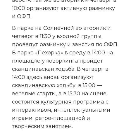
верст». Там же во вторник и четверг в 
10:00 организуют активную разминку 
и ОФП.
В парке на Солнечной во вторник и 
четверг в 11:30 у входной группы 
проведут разминку и занятия по ОФП. 
В парке «Пехорка» в среду в 14:00 на 
площадке у коворкинга пройдет 
скандинавская ходьба. В четверг в 
14:00 здесь вновь организуют 
скандинавскую ходьбу, в 15:00 — 
веселые старты, а в 15:30 на сцене 
состоится культурная программа с 
интерактивом, интеллектуальными 
играми, ретро-площадкой и 
творческим занятием.