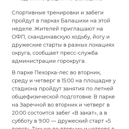
Спортивные тренировки и забеги 
пройдут в парках Балашихи на этой 
неделе. Жителей приглашают на 
ОФП, скандинавскую ходьбу, йогу и 
дружеские старты в разных локациях 
округа, сообщает пресс-служба 
администрации горокруга.
В парке Пехорка-лес во вторник, 
среду и четверг в 15:00 на площадке у 
стадиона пройдут занятия по летней 
общефизической подготовке. В парке 
на Заречной во вторник и четверг в 
20:00 состоится забег «В закат», а в 
субботу в 9:00 — дружеский старт «5 