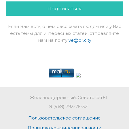
Подписаться
Если Вам есть, о чем рассказать людям или у Вас
есть темы для интересных статей, отправляйте
нам на почту
ve@pr.city
Железнодорожный, Советская 51
8 (968) 793-75-32
Пользовательское соглашение
Политика конфиденциальности