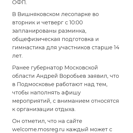
ОФП.
В Вишняковском лесопарке во 
вторник и четверг с 10:00 
запланированы разминка, 
общефизическая подготовка и 
гимнастика для участников старше 14 
лет.
Ранее губернатор Московской 
области Андрей Воробьев заявил, что 
в Подмосковье работают над тем, 
чтобы наполнять афишу 
мероприятий, с вниманием относятся 
к организации отдыха.
Он отметил, что на сайте 
welcome.mosreg.ru каждый может с 