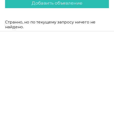
Добавить объявление
Странно, но по текущему запросу ничего не
найдено.