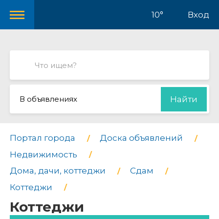
10°
Вход
В объявлениях
Найти
Портал города
Доска объявлений
Недвижимость
Дома, дачи, коттеджи
Сдам
Коттеджи
Коттеджи