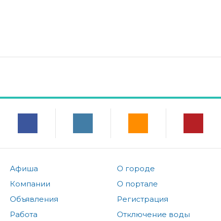
Афиша
О городе
Компании
О портале
Объявления
Регистрация
Работа
Отключение воды