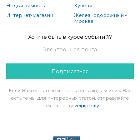
Недвижимость
Купели
Интернет-магазин
Железнодорожный -
Москва
Хотите быть в курсе событий?
Подписаться
Если Вам есть, о чем рассказать людям или у Вас
есть темы для интересных статей, отправляйте
нам на почту
ve@pr.city