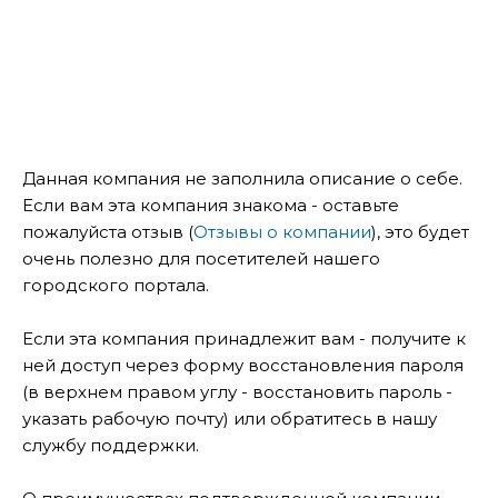
Данная компания не заполнила описание о себе.
Если вам эта компания знакома - оставьте
пожалуйста отзыв (
Отзывы о компании
), это будет
очень полезно для посетителей нашего
городского портала.
Если эта компания принадлежит вам - получите к
ней доступ через форму восстановления пароля
(в верхнем правом углу - восстановить пароль -
указать рабочую почту) или обратитесь в нашу
службу поддержки.