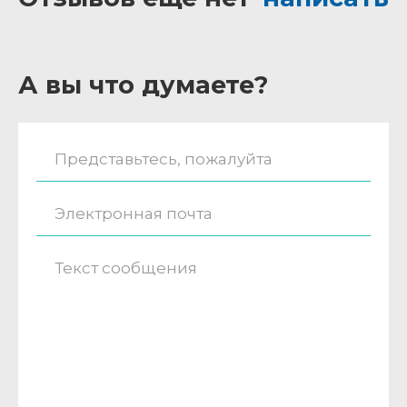
А вы что думаете?