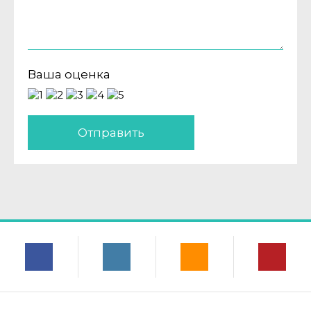
Ваша оценка
Отправить