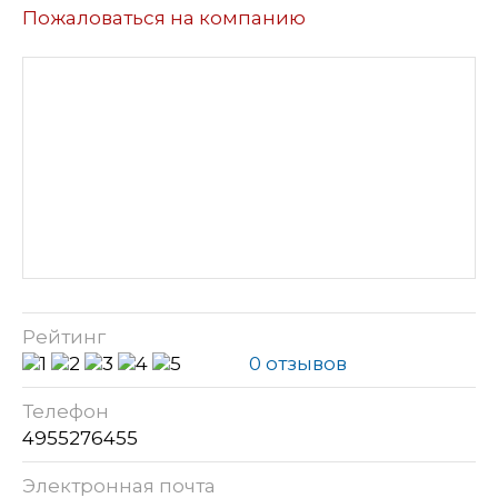
Пожаловаться на компанию
Рейтинг
0 отзывов
Телефон
4955276455
Электронная почта