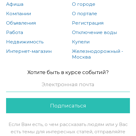
Афиша
О городе
Компании
О портале
Объявления
Регистрация
Работа
Отключение воды
Недвижимость
Купели
Интернет-магазин
Железнодорожный -
Москва
Хотите быть в курсе событий?
Подписаться
Если Вам есть, о чем рассказать людям или у Вас
есть темы для интересных статей, отправляйте