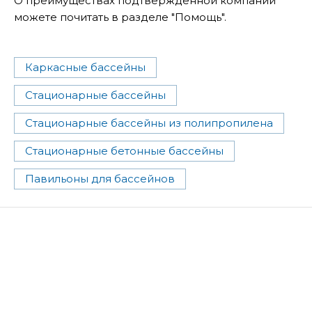
О преимуществах подтвержденной компании
можете почитать в разделе "Помощь".
Каркасные бассейны
Стационарные бассейны
Стационарные бассейны из полипропилена
Стационарные бетонные бассейны
Павильоны для бассейнов