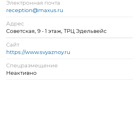
Электронная почта
reception@maxus.ru
Адрес
Советская, 9 - 1 этаж, ТРЦ Эдельвейс
Сайт
https://www.svyaznoy.ru
Спецразмещение
Неактивно