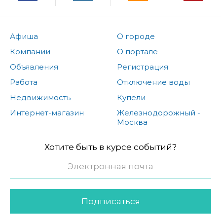
Афиша
О городе
Компании
О портале
Объявления
Регистрация
Работа
Отключение воды
Недвижимость
Купели
Интернет-магазин
Железнодорожный -
Москва
Хотите быть в курсе событий?
Подписаться