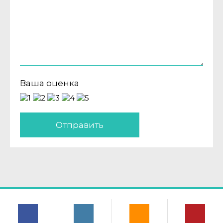
Ваша оценка
Отправить