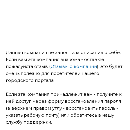
Данная компания не заполнила описание о себе.
Если вам эта компания знакома - оставьте
пожалуйста отзыв (
Отзывы о компании
), это будет
очень полезно для посетителей нашего
городского портала.
Если эта компания принадлежит вам - получите к
ней доступ через форму восстановления пароля
(в верхнем правом углу - восстановить пароль -
указать рабочую почту) или обратитесь в нашу
службу поддержки.