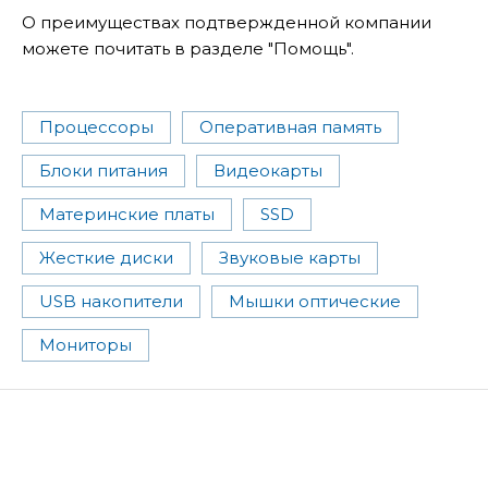
О преимуществах подтвержденной компании
можете почитать в разделе "Помощь".
Процессоры
Оперативная память
Блоки питания
Видеокарты
Материнские платы
SSD
Жесткие диски
Звуковые карты
USB накопители
Мышки оптические
Мониторы