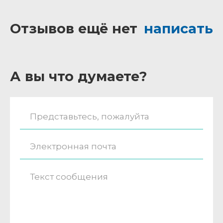
Отзывов ещё нет
написать
А вы что думаете?