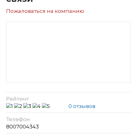
Пожаловаться на компанию
Рейтинг
0 отзывов
Телефон
8007004343