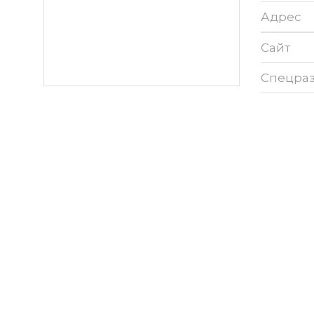
Адрес
Сайт
Спецра