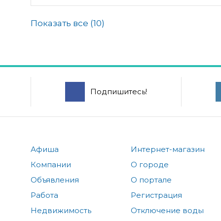
Показать все (
10
)
Подпишитесь!
Афиша
Интернет-магазин
Компании
О городе
Объявления
О портале
Работа
Регистрация
Недвижимость
Отключение воды