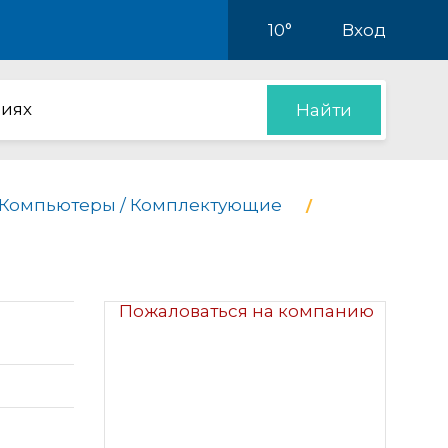
10°
Вход
иях
Найти
Компьютеры / Комплектующие
Пожаловаться на компанию