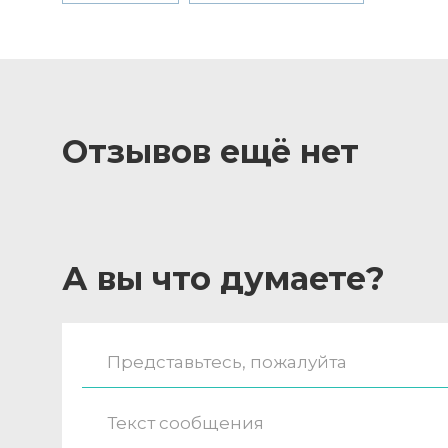
Отзывов ещё нет
А вы что думаете?