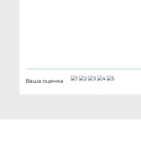
Ваша оценка