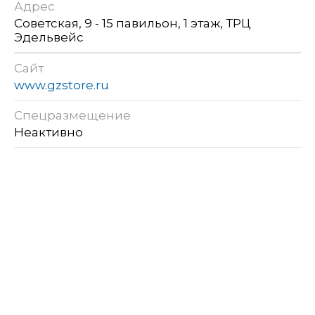
Адрес
Советская, 9 - 15 павильон, 1 этаж, ТРЦ
Эдельвейс
Сайт
www.gzstore.ru
Спецразмещение
Неактивно