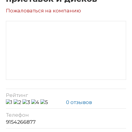
Пожаловаться на компанию
Рейтинг
0 отзывов
Телефон
9154266877