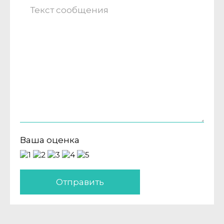
Ваша оценка
Отправить