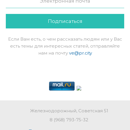
Подписаться
Если Вам есть, о чем рассказать людям или у Вас
есть темы для интересных статей, отправляйте
нам на почту
ve@pr.city
Железнодорожный, Советская 51
8 (968) 793-75-32