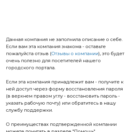
Данная компания не заполнила описание о себе.
Если вам эта компания знакома - оставьте
пожалуйста отзыв (
Отзывы о компании
), это будет
очень полезно для посетителей нашего
городского портала.
Если эта компания принадлежит вам - получите к
ней доступ через форму восстановления пароля
(в верхнем правом углу - восстановить пароль -
указать рабочую почту) или обратитесь в нашу
службу поддержки.
О преимуществах подтвержденной компании
можете почитать в разделе "Помощь".