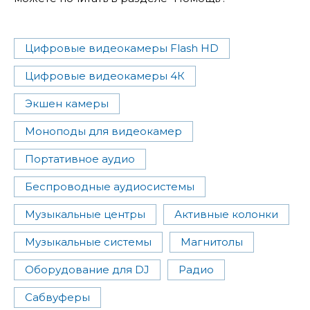
Цифровые видеокамеры Flash HD
Цифровые видеокамеры 4К
Экшен камеры
Моноподы для видеокамер
Портативное аудио
Беспроводные аудиосистемы
Музыкальные центры
Активные колонки
Музыкальные системы
Магнитолы
Оборудование для DJ
Радио
Сабвуферы