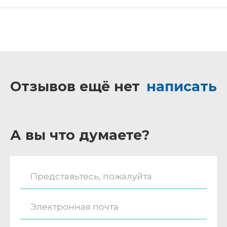
Отзывов ещё нет
написать
А вы что думаете?