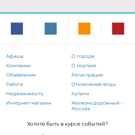
Афиша
О городе
Компании
О портале
Объявления
Регистрация
Работа
Отключение воды
Недвижимость
Купели
Интернет-магазин
Железнодорожный -
Москва
Хотите быть в курсе событий?