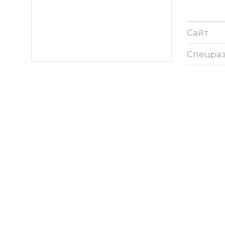
Сайт
Спецра