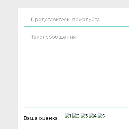
Ваша оценка