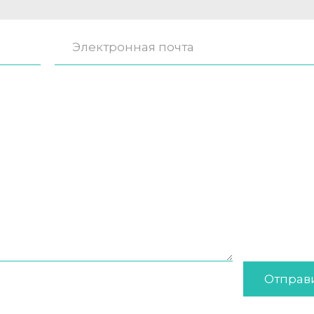
Отправ