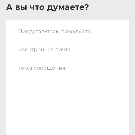
А вы что думаете?