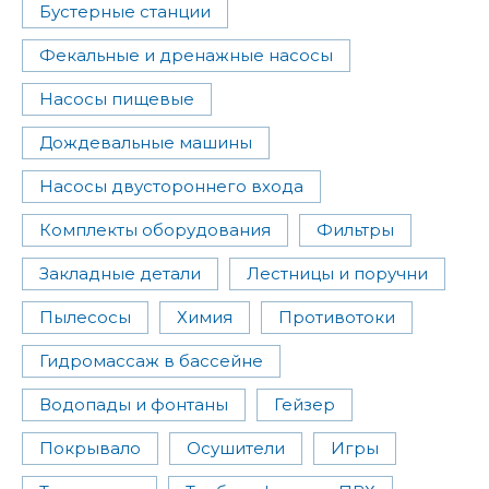
Бустерные станции
Фекальные и дренажные насосы
Насосы пищевые
Дождевальные машины
Насосы двустороннего входа
Комплекты оборудования
Фильтры
Закладные детали
Лестницы и поручни
Пылесосы
Химия
Противотоки
Гидромассаж в бассейне
Водопады и фонтаны
Гейзер
Покрывало
Осушители
Игры