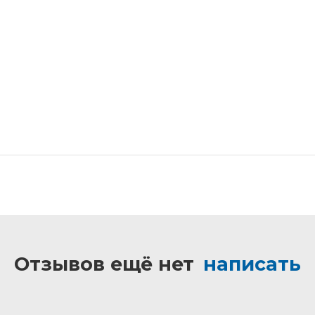
Отзывов ещё нет
написать