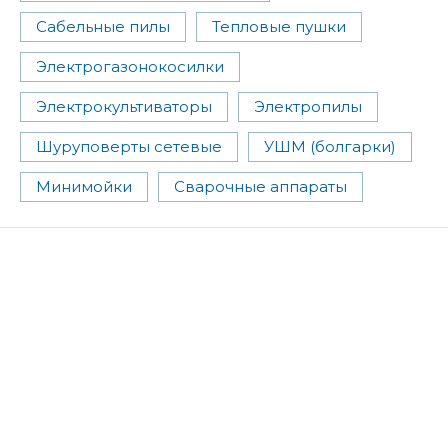
Сабельные пилы
Тепловые пушки
Электрогазонокосилки
Электрокультиваторы
Электропилы
Шуруповерты сетевые
УШМ (болгарки)
Минимойки
Сварочные аппараты