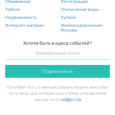
Объявления
Регистрация
Работа
Отключение воды
Недвижимость
Купели
Интернет-магазин
Железнодорожный -
Москва
Хотите быть в курсе событий?
Подписаться
Если Вам есть, о чем рассказать людям или у Вас
есть темы для интересных статей, отправляйте
нам на почту
ve@pr.city