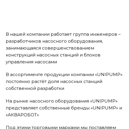
В нашей компании работает группа инженеров –
разработчиков насосного оборудования,
занимающаяся совершенствованием
конструкций насосных станций и блоков
управления насосами
В ассортименте продукции компании «UNIPUMP»
постоянно растёт доля насосных станций
собственной разработки
На рынке насосного оборудования «UNIPUMP»
представляет собственные бренды «UNIPUMP» и
«АКВАРОБОТ»
Под этими торговыми марками мы поставляем