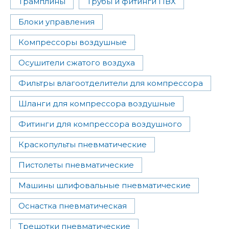
Трамплины
Трубы и фитинги ПВХ
Блоки управления
Компрессоры воздушные
Осушители сжатого воздуха
Фильтры влагоотделители для компрессора
Шланги для компрессора воздушные
Фитинги для компрессора воздушного
Краскопульты пневматические
Пистолеты пневматические
Машины шлифовальные пневматические
Оснастка пневматическая
Трещотки пневматические