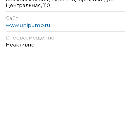
Центральная, 110
Сайт
www.unipump.ru
Спецразмещение
Неактивно