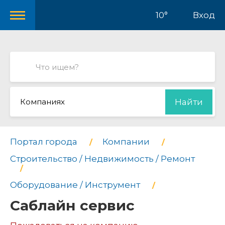
10°
Вход
Компаниях
Найти
Портал города
Компании
Строительство / Недвижимость / Ремонт
Оборудование / Инструмент
Саблайн сервис