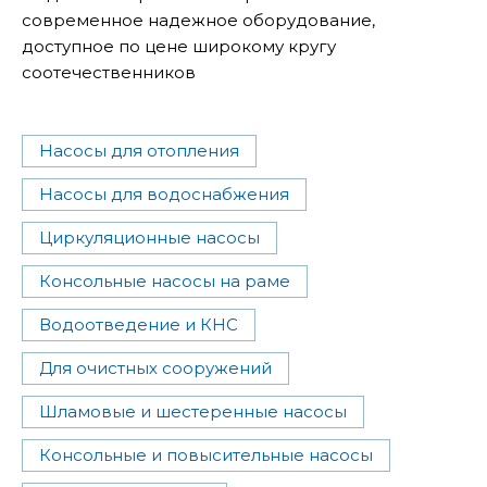
современное надежное оборудование,
доступное по цене широкому кругу
соотечественников
Насосы для отопления
Насосы для водоснабжения
Циркуляционные насосы
Консольные насосы на раме
Водоотведение и КНС
Для очистных сооружений
Шламовые и шестеренные насосы
Консольные и повысительные насосы