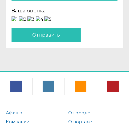
Ваша оценка
Отправить
Афиша
О городе
Компании
О портале