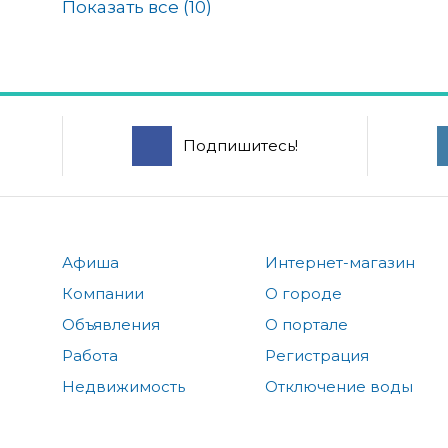
Показать все (
10
)
Подпишитесь!
Афиша
Интернет-магазин
Компании
О городе
Объявления
О портале
Работа
Регистрация
Недвижимость
Отключение воды