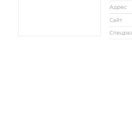
Адрес
Сайт
Спецра