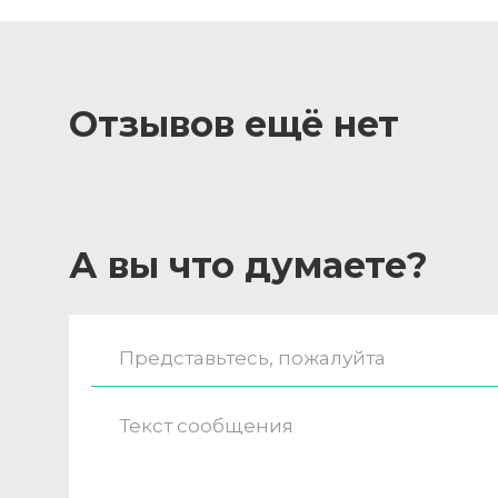
Отзывов ещё нет
А вы что думаете?