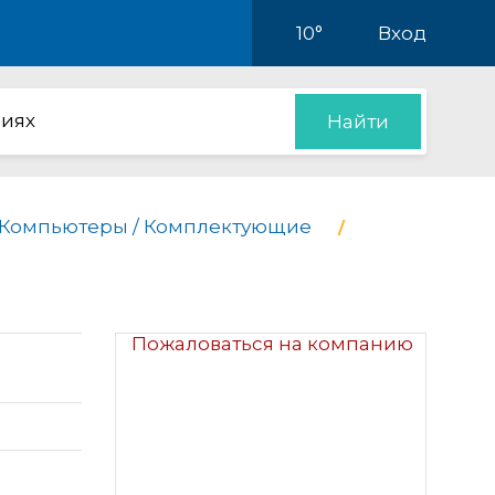
10°
Вход
иях
Найти
Компьютеры / Комплектующие
Пожаловаться на компанию