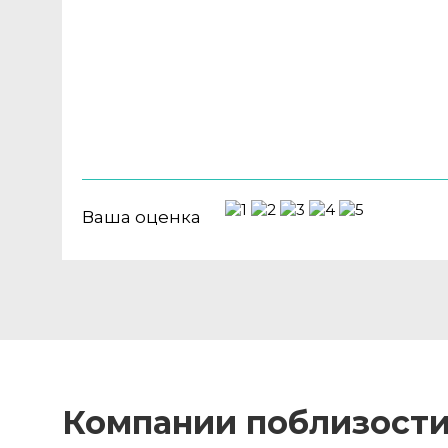
Ваша оценка
Компании поблизост