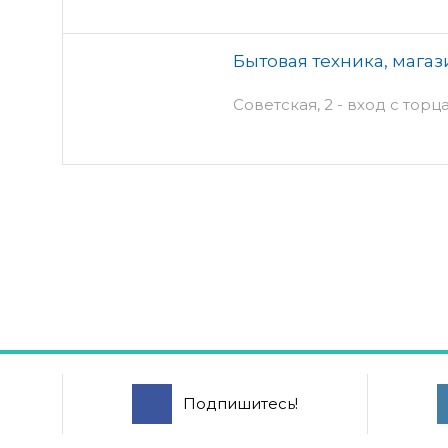
Бытовая техника, магаз
Советская, 2 - вход с торц
Подпишитесь!