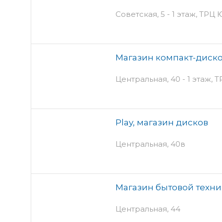
Советская, 5 - 1 этаж, ТРЦ
Магазин компакт-диско
Центральная, 40 - 1 этаж,
Play, магазин дисков
Центральная, 40в
Магазин бытовой техник
Центральная, 44