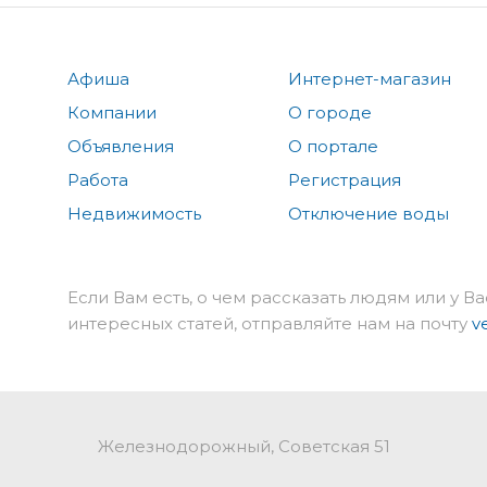
Афиша
Интернет-магазин
Компании
О городе
Объявления
О портале
Работа
Регистрация
Недвижимость
Отключение воды
Если Вам есть, о чем рассказать людям или у Ва
интересных статей, отправляйте нам на почту
v
Железнодорожный, Советская 51