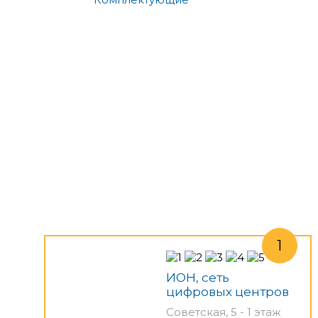
ИОН, сеть
цифровых центров
Советская, 5 - 1 этаж