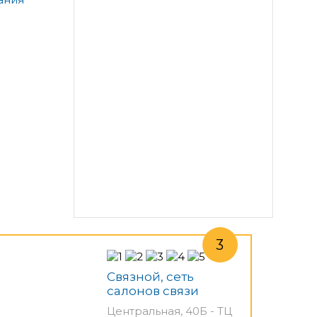
Связной, сеть
салонов связи
Центральная, 40Б - ТЦ