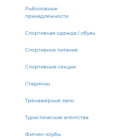
Рыболовные
принадлежности
Спортивная одежда / обувь
Спортивное питание
Спортивные секции
Стадионы
Тренажёрные залы
Туристические агентства
Фитнес-клубы