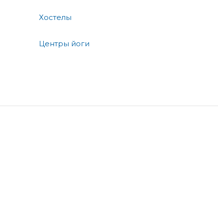
Хостелы
Центры йоги