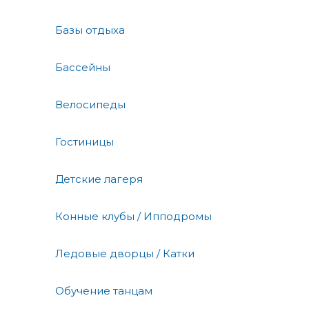
Базы отдыха
Бассейны
Велосипеды
Гостиницы
Детские лагеря
Конные клубы / Ипподромы
Ледовые дворцы / Катки
Обучение танцам