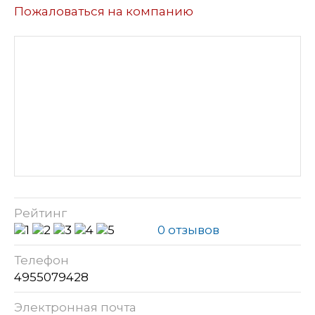
Пожаловаться на компанию
Рейтинг
0 отзывов
Телефон
4955079428
Электронная почта