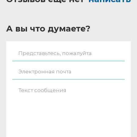
А вы что думаете?