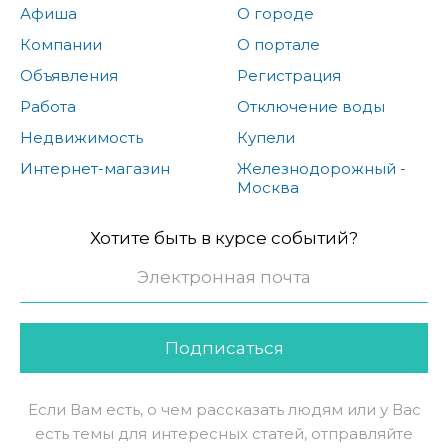
Афиша
О городе
Компании
О портале
Объявления
Регистрация
Работа
Отключение воды
Недвижимость
Купели
Интернет-магазин
Железнодорожный -
Москва
Хотите быть в курсе событий?
Подписаться
Если Вам есть, о чем рассказать людям или у Вас
есть темы для интересных статей, отправляйте