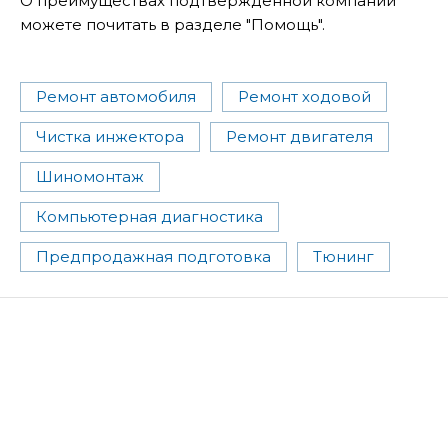
О преимуществах подтвержденной компании
можете почитать в разделе "Помощь".
Ремонт автомобиля
Ремонт ходовой
Чистка инжектора
Ремонт двигателя
Шиномонтаж
Компьютерная диагностика
Предпродажная подготовка
Тюнинг