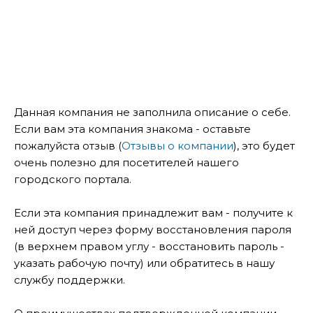
Данная компания не заполнила описание о себе.
Если вам эта компания знакома - оставьте
пожалуйста отзыв (
Отзывы о компании
), это будет
очень полезно для посетителей нашего
городского портала.
Если эта компания принадлежит вам - получите к
ней доступ через форму восстановления пароля
(в верхнем правом углу - восстановить пароль -
указать рабочую почту) или обратитесь в нашу
службу поддержки.