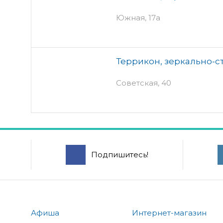
Южная, 17а
Террикон, зеркально-с
Советская, 40
Подпишитесь!
Афиша
Интернет-магазин