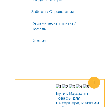
Заборы / Ограждения
Керамическая плитка /
Кафель
Кирпич
Бутик Вардани -
Товары для
интерьера, магазин