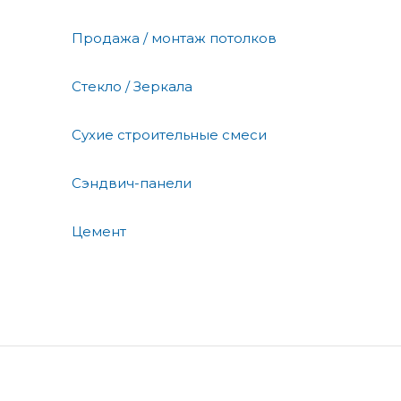
Продажа / монтаж потолков
Стекло / Зеркала
Сухие строительные смеси
Сэндвич-панели
Цемент