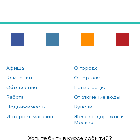
Афиша
О городе
Компании
О портале
Объявления
Регистрация
Работа
Отключение воды
Недвижимость
Купели
Интернет-магазин
Железнодорожный -
Москва
Хотите быть в курсе событий?