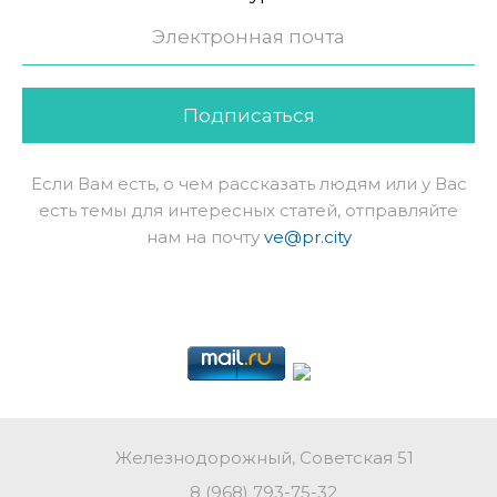
Подписаться
Если Вам есть, о чем рассказать людям или у Вас
есть темы для интересных статей, отправляйте
нам на почту
ve@pr.city
Железнодорожный, Советская 51
8 (968) 793-75-32