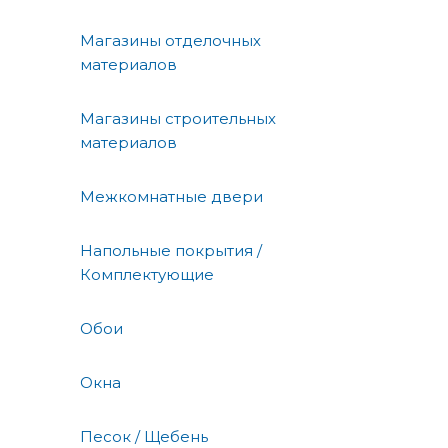
Магазины отделочных
материалов
Магазины строительных
материалов
Межкомнатные двери
Напольные покрытия /
Комплектующие
Обои
Окна
Песок / Щебень