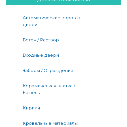
Автоматические ворота /
двери
Бетон / Раствор
Входные двери
Заборы / Ограждения
Керамическая плитка /
Кафель
Кирпич
Кровельные материалы