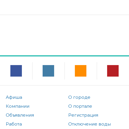
Афиша
О городе
Компании
О портале
Объявления
Регистрация
Работа
Отключение воды