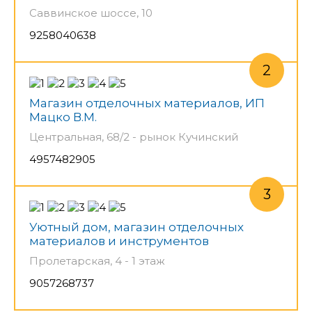
Саввинское шоссе, 10
9258040638
Магазин отделочных материалов, ИП
Мацко В.М.
Центральная, 68/2 - рынок Кучинский
4957482905
Уютный дом, магазин отделочных
материалов и инструментов
Пролетарская, 4 - 1 этаж
9057268737