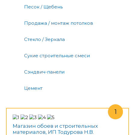
Песок / Щебень
Продажа / монтаж потолков
Стекло / Зеркала
Сухие строительные смеси
Сэндвич-панели
Цемент
Магазин обоев и строительных
материалов, ИП Тодурова Н.В.