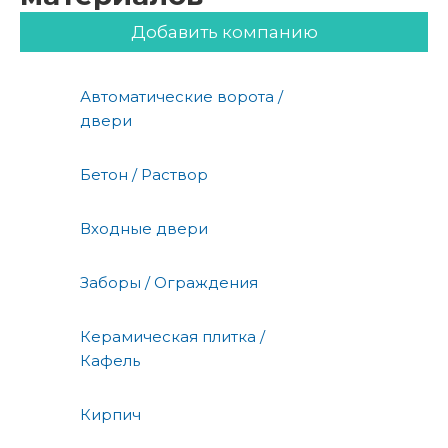
Добавить компанию
Автоматические ворота /
двери
Бетон / Раствор
Входные двери
Заборы / Ограждения
Керамическая плитка /
Кафель
Кирпич