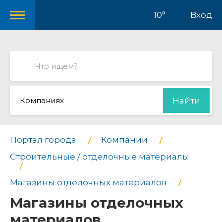
10°
Вход
Компаниях
Найти
Портал города
Компании
Строительные / отделочные материалы
Магазины отделочных материалов
Магазины отделочных
материалов