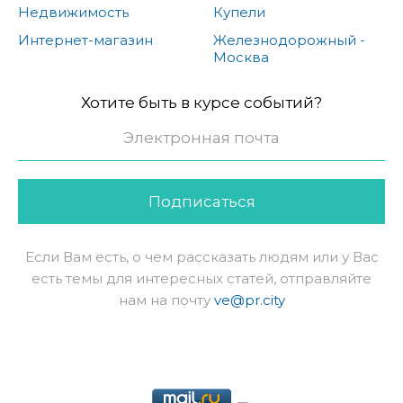
Недвижимость
Купели
Интернет-магазин
Железнодорожный -
Москва
Хотите быть в курсе событий?
Подписаться
Если Вам есть, о чем рассказать людям или у Вас
есть темы для интересных статей, отправляйте
нам на почту
ve@pr.city