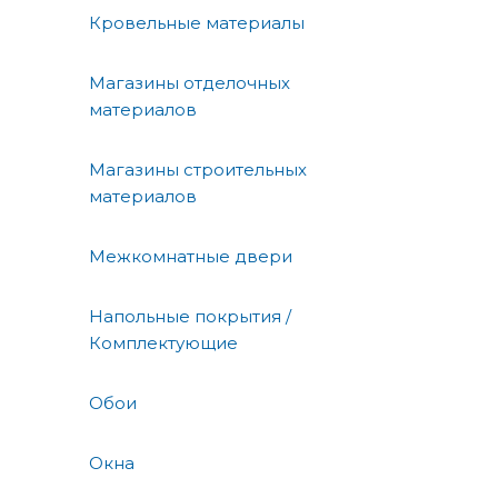
Кровельные материалы
Магазины отделочных
материалов
Магазины строительных
материалов
Межкомнатные двери
Напольные покрытия /
Комплектующие
Обои
Окна