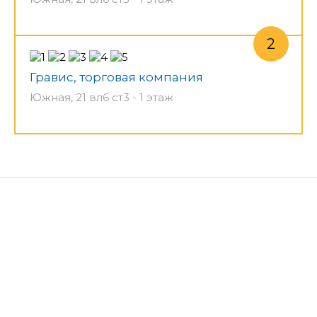
Гравис, торговая компания
Южная, 21 вл6 ст3 - 1 этаж