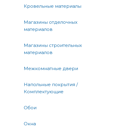
Кровельные материалы
Магазины отделочных
материалов
Магазины строительных
материалов
Межкомнатные двери
Напольные покрытия /
Комплектующие
Обои
Окна