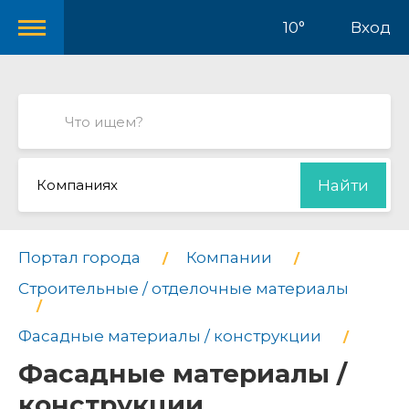
10°
Вход
Компаниях
Найти
Портал города
Компании
Строительные / отделочные материалы
Фасадные материалы / конструкции
Фасадные материалы /
конструкции