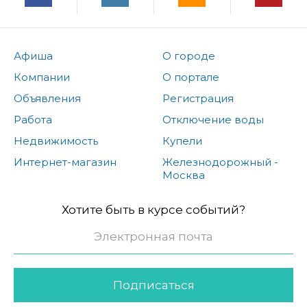
Афиша
О городе
Компании
О портале
Объявления
Регистрация
Работа
Отключение воды
Недвижимость
Купели
Интернет-магазин
Железнодорожный -
Москва
Хотите быть в курсе событий?
Подписаться