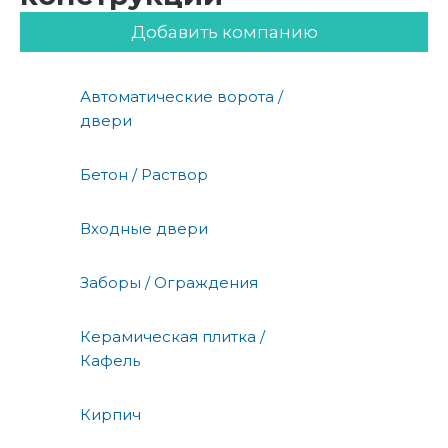
Добавить компанию
Автоматические ворота /
двери
Бетон / Раствор
Входные двери
Заборы / Ограждения
Керамическая плитка /
Кафель
Кирпич